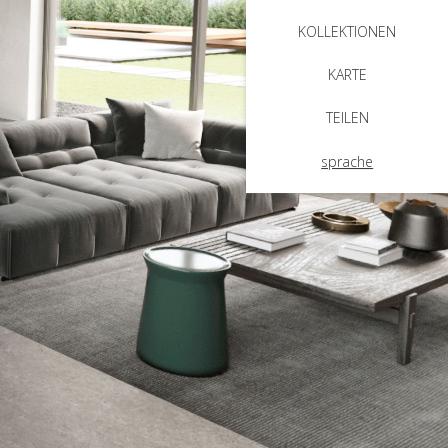
KOLLEKTIONEN
KARTE
TEILEN
sprache