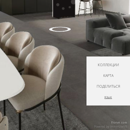
КОЛЛЕКЦИИ
КАРТА
ПОДЕЛИТЬСЯ
язык
Florim.com
Powered by
ImmersiveVR